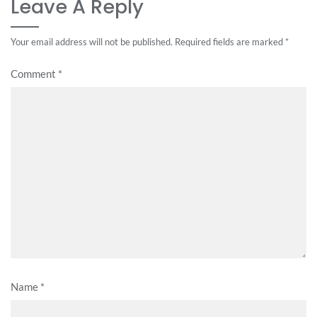
Leave A Reply
Your email address will not be published.
Required fields are marked
*
Comment
*
Name
*