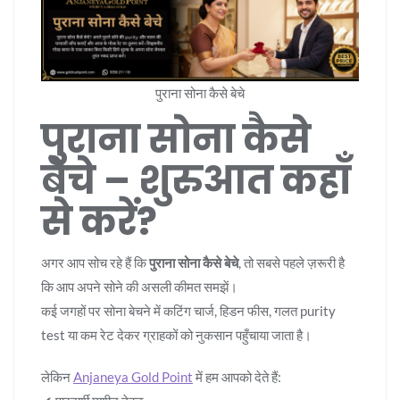
पुराना सोना कैसे बेचे
पुराना सोना कैसे
बेचे – शुरुआत कहाँ
से करें?
अगर आप सोच रहे हैं कि
पुराना सोना कैसे बेचे
, तो सबसे पहले ज़रूरी है
कि आप अपने सोने की असली कीमत समझें।
कई जगहों पर सोना बेचने में कटिंग चार्ज, हिडन फीस, गलत purity
test या कम रेट देकर ग्राहकों को नुकसान पहुँचाया जाता है।
लेकिन
Anjaneya Gold Point
में हम आपको देते हैं: