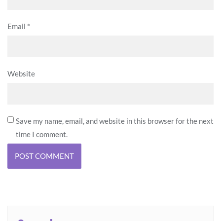
Email
*
Website
Save my name, email, and website in this browser for the next
time I comment.