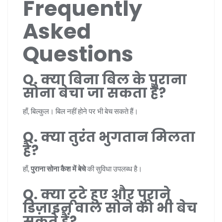
Frequently
Asked
Questions
Q. क्या बिना बिल के पुराना
सोना बेचा जा सकता है?
हाँ, बिल्कुल। बिल नहीं होने पर भी बेच सकते हैं।
Q. क्या तुरंत भुगतान मिलता
है?
हाँ,
पुराना सोना कैश में बेचे
की सुविधा उपलब्ध है।
Q. क्या टूटे हुए और पुराने
डिज़ाइन वाले सोने को भी बेच
सकते हैं?