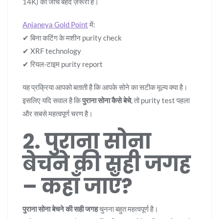
14K) की जाँच बेहद ज़रूरी है।
Anjaneya Gold Point
में:
✔ बिना कटिंग के मशीन purity check
✔ XRF technology
✔ रियल-टाइम purity report
यह प्रक्रिया आपको बताती है कि आपके सोने का सटीक मूल्य क्या है।
इसलिए यदि सवाल है कि
पुराना सोना कैसे बेचे
, तो purity test पहला
और सबसे महत्वपूर्ण चरण है।
2. पुराना सोना
बेचने की सही जगह
– कहाँ जाएँ?
पुराना सोना बेचने की सही जगह
चुनना बहुत महत्वपूर्ण है।