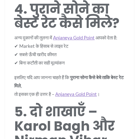
4. पुराने सोने का
बेस्ट रेट कैसे मिले?
अन्य दुकानों की तुलना में
Anjaneya Gold Point
आपको देता है:
✔ Market के हिसाब से लाइव रेट
✔ सबसे ऊँची खरीद कीमत
✔ बिना कटौती का सही मूल्यांकन
इसलिए यदि आप जानना चाहते हैं कि
पुराना सोना कैसे बेचे ताकि बेस्ट रेट
मिले
,
तो इसका एक ही उत्तर है –
Anjaneya Gold Point
।
5. दो शाखाएँ –
Karol Bagh और