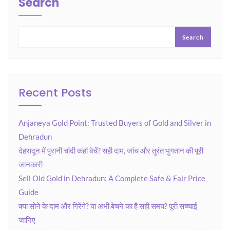
Search
Search
Recent Posts
Anjaneya Gold Point: Trusted Buyers of Gold and Silver in
Dehradun
देहरादून में पुरानी चांदी कहाँ बेचें? सही दाम, जांच और तुरंत भुगतान की पूरी
जानकारी
Sell Old Gold in Dehradun: A Complete Safe & Fair Price
Guide
क्या सोने के दाम और गिरेंगे? या अभी बेचने का है सही समय? पूरी सच्चाई
जानिए