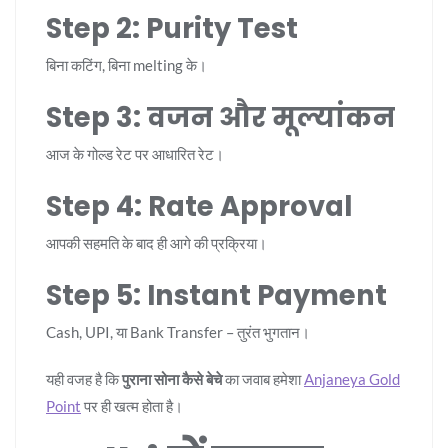
Step 2: Purity Test
बिना कटिंग, बिना melting के।
Step 3: वजन और मूल्यांकन
आज के गोल्ड रेट पर आधारित रेट।
Step 4: Rate Approval
आपकी सहमति के बाद ही आगे की प्रक्रिया।
Step 5: Instant Payment
Cash, UPI, या Bank Transfer – तुरंत भुगतान।
यही वजह है कि
पुराना सोना कैसे बेचे
का जवाब हमेशा
Anjaneya Gold
Point
पर ही खत्म होता है।