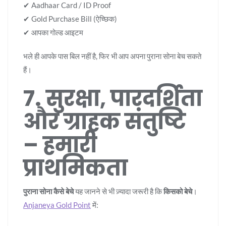
✔ Aadhaar Card / ID Proof
✔ Gold Purchase Bill (ऐच्छिक)
✔ आपका गोल्ड आइटम
भले ही आपके पास बिल नहीं है, फिर भी आप अपना पुराना सोना बेच सकते
हैं।
7. सुरक्षा, पारदर्शिता
और ग्राहक संतुष्टि
– हमारी
प्राथमिकता
पुराना सोना कैसे बेचे
यह जानने से भी ज़्यादा जरूरी है कि
किसको बेचे
।
Anjaneya Gold Point
में: