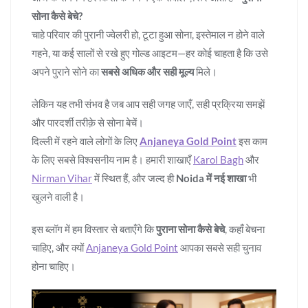
सोना कैसे बेचे?
चाहे परिवार की पुरानी ज्वेलरी हो, टूटा हुआ सोना, इस्तेमाल न होने वाले
गहने, या कई सालों से रखे हुए गोल्ड आइटम—हर कोई चाहता है कि उसे
अपने पुराने सोने का
सबसे अधिक और सही मूल्य
मिले।
लेकिन यह तभी संभव है जब आप सही जगह जाएँ, सही प्रक्रिया समझें
और पारदर्शी तरीक़े से सोना बेचें।
दिल्ली में रहने वाले लोगों के लिए
Anjaneya Gold Point
इस काम
के लिए सबसे विश्वसनीय नाम है। हमारी शाखाएँ
Karol Bagh
और
Nirman Vihar
में स्थित हैं, और जल्द ही
Noida में नई शाखा
भी
खुलने वाली है।
इस ब्लॉग में हम विस्तार से बताएँगे कि
पुराना सोना कैसे बेचे
, कहाँ बेचना
चाहिए, और क्यों
Anjaneya Gold Point
आपका सबसे सही चुनाव
होना चाहिए।