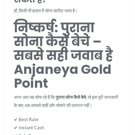
हाँ, किसी भी हालत में सोना खरीदा जाता है।
निष्कर्ष: पुराना
सोना कैसे बेचे –
सबसे सही जवाब है
Anjaneya Gold
Point
अगर आप यह सोच रहे हैं कि
पुराना सोना कैसे बेचे
, तो इस पूरी जानकारी
के बाद अब आपको कहीं और सोचने की ज़रूरत नहीं।
✔ Best Rate
✔ Instant Cash