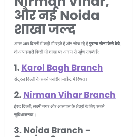
Nirman Vihar,
और नई Noida
शाखा जल्द
अगर आप दिल्ली में कहीं भी रहते हैं और सोच रहे हैं
पुराना सोना कैसे बेचे
,
तो आप हमारी किसी भी शाखा पर आराम से पहुँच सकते हैं:
1.
Karol Bagh Branch
सेंट्रल दिल्ली के सबसे पसंदीदा मार्केट में स्थित।
2.
Nirman Vihar Branch
ईस्ट दिल्ली, लक्ष्मी नगर और आसपास के क्षेत्रों के लिए सबसे
सुविधाजनक।
3. Noida Branch –