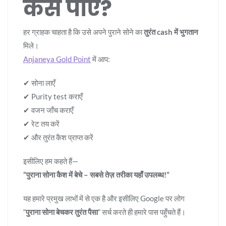
कैसे पाएं?
हर ग्राहक चाहता है कि उसे अपने पुराने सोने का
तुरंत cash में भुगतान
मिले।
Anjaneya Gold Point
में आप:
✔ सोना लाएँ
✔ Purity test कराएँ
✔ वजन जाँच कराएँ
✔ रेट तय करें
✔ और तुरंत कैश प्राप्त करें
इसीलिए हम कहते हैं—
“पुराना सोना कैश में बेचे – सबसे तेज़ तरीका यहाँ उपलब्ध!”
यह हमारे प्रमुख लाभों में से एक है और इसीलिए Google पर लोग
“
पुराना सोना बेचकर तुरंत पैसा
” सर्च करते ही हमारे पास पहुँचते हैं।