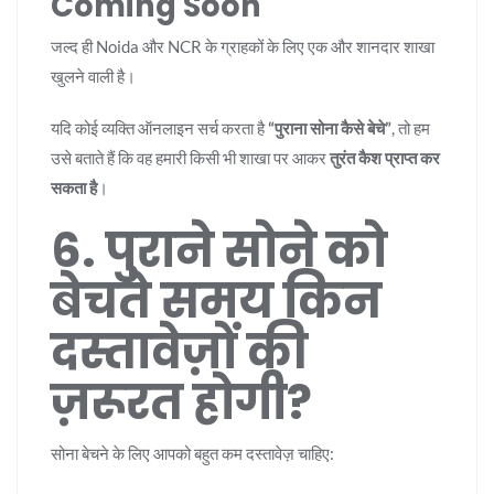
Coming Soon
जल्द ही Noida और NCR के ग्राहकों के लिए एक और शानदार शाखा
खुलने वाली है।
यदि कोई व्यक्ति ऑनलाइन सर्च करता है
“पुराना सोना कैसे बेचे”
, तो हम
उसे बताते हैं कि वह हमारी किसी भी शाखा पर आकर
तुरंत कैश प्राप्त कर
सकता है
।
6. पुराने सोने को
बेचते समय किन
दस्तावेज़ों की
ज़रूरत होगी?
सोना बेचने के लिए आपको बहुत कम दस्तावेज़ चाहिए: