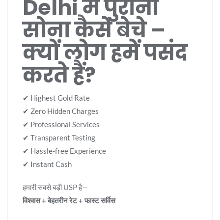
Delhi में पुराना
सोना कैसे बेचे –
क्यों लोग हमें पसंद
करते हैं?
✔ Highest Gold Rate
✔ Zero Hidden Charges
✔ Professional Services
✔ Transparent Testing
✔ Hassle-free Experience
✔ Instant Cash
हमारी सबसे बड़ी USP है—
विश्वास + बेहतरीन रेट + फास्ट सर्विस